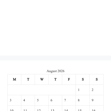
August 2026
M
T
W
T
F
S
S
1
2
3
4
5
6
7
8
9
10
11
12
13
14
15
16