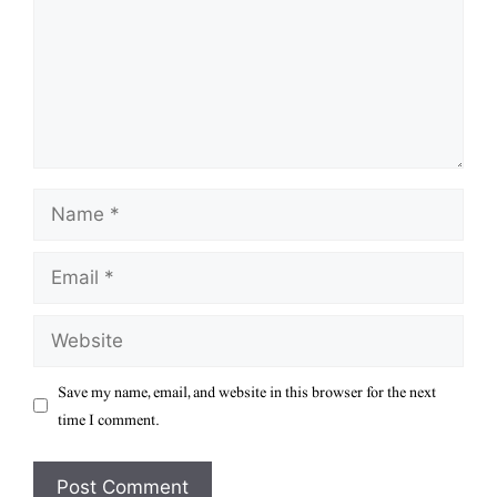
Name
Email
Website
Save my name, email, and website in this browser for the next
time I comment.