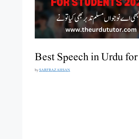
Best Speech in Urdu for
by
SARFRAZ AHSAN