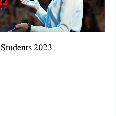
 Students 2023