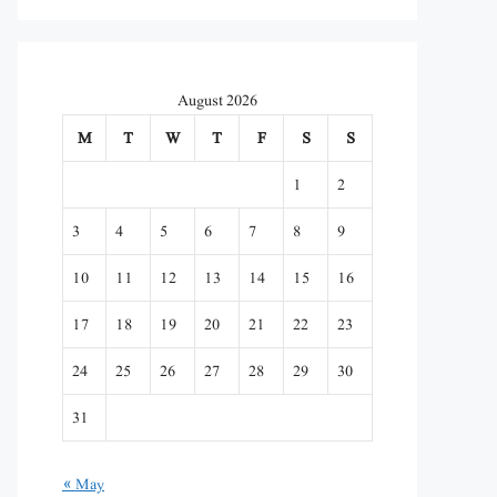
August 2026
M
T
W
T
F
S
S
1
2
3
4
5
6
7
8
9
10
11
12
13
14
15
16
17
18
19
20
21
22
23
24
25
26
27
28
29
30
31
« May