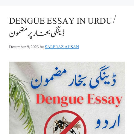
DENGUE ESSAY IN URDU/
ڈینگی بخار پر مضمون
December 9, 2023
by
SARFRAZ AHSAN