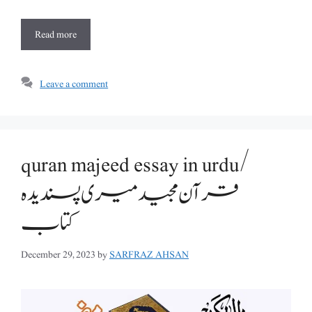
Read more
Leave a comment
quran majeed essay in urdu/
قرآن مجید میری پسندیدہ
کتاب
December 29, 2023
by
SARFRAZ AHSAN