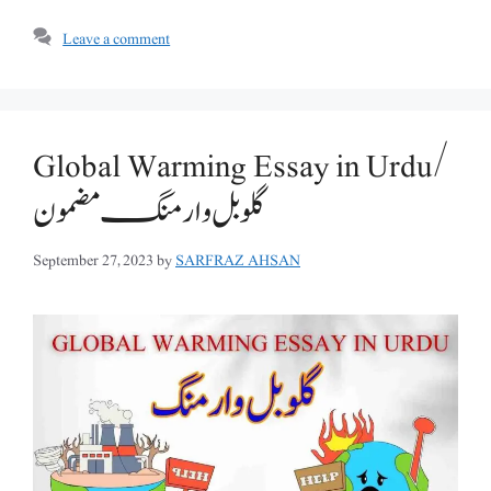
Leave a comment
Global Warming Essay in Urdu/
گلوبل وارمنگ مضمون
September 27, 2023
by
SARFRAZ AHSAN