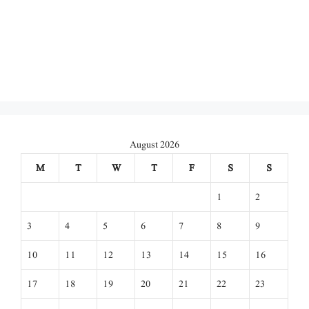
August 2026
M
T
W
T
F
S
S
1
2
3
4
5
6
7
8
9
10
11
12
13
14
15
16
17
18
19
20
21
22
23