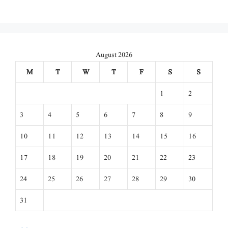
August 2026
M
T
W
T
F
S
S
1
2
3
4
5
6
7
8
9
10
11
12
13
14
15
16
17
18
19
20
21
22
23
24
25
26
27
28
29
30
31