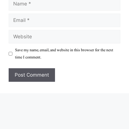
Name
Email
Website
Save my name, email, and website in this browser for the next
time I comment.