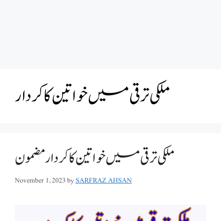
ملکی ترقی میں خواتین کا کردار
ملکی ترقی میں خواتین کا کردار مضمون
November 1, 2023
by
SARFRAZ AHSAN