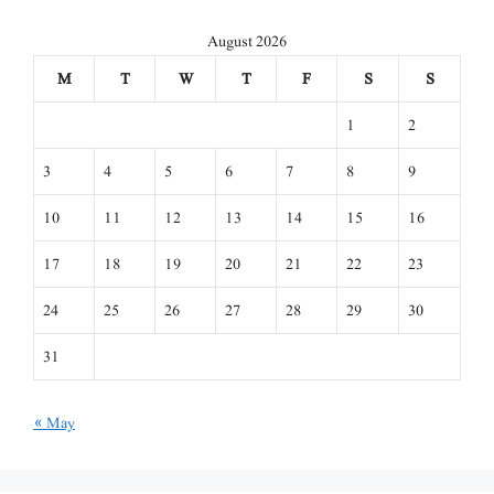
August 2026
M
T
W
T
F
S
S
1
2
3
4
5
6
7
8
9
10
11
12
13
14
15
16
17
18
19
20
21
22
23
24
25
26
27
28
29
30
31
« May