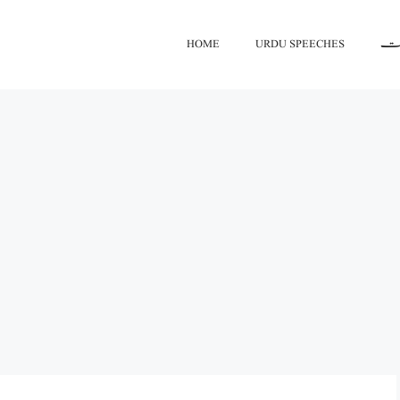
اعت
URDU SPEECHES
HOME