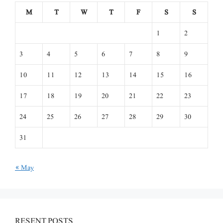
M
T
W
T
F
S
S
1
2
3
4
5
6
7
8
9
10
11
12
13
14
15
16
17
18
19
20
21
22
23
24
25
26
27
28
29
30
31
« May
RESENT POSTS