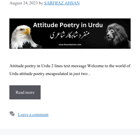
August 24, 2023
by
SARFRAZ AHSAN
Attitude poetry in Urdu 2 lines text message Welcome to the world of
Urdu attitude poetry encapsulated in just two …
Read more
Leave a comment