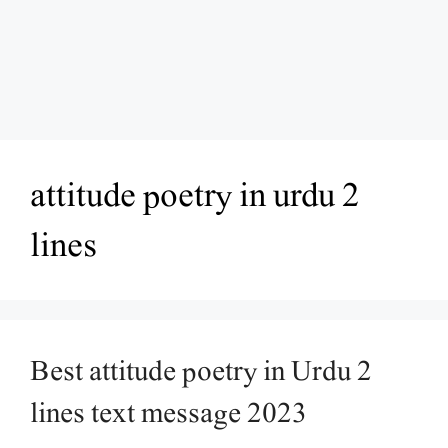
attitude poetry in urdu 2
lines
Best attitude poetry in Urdu 2
lines text message 2023