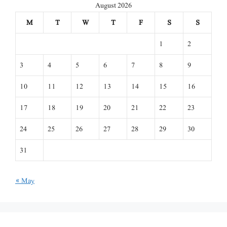
August 2026
M
T
W
T
F
S
S
1
2
3
4
5
6
7
8
9
10
11
12
13
14
15
16
17
18
19
20
21
22
23
24
25
26
27
28
29
30
31
« May