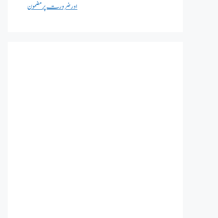
اور ضرورت پر مضمون