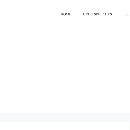
HOME
URDU SPEECHES
اعت