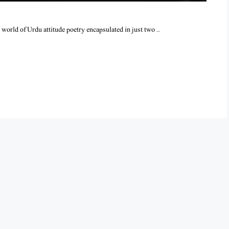
world of Urdu attitude poetry encapsulated in just two …