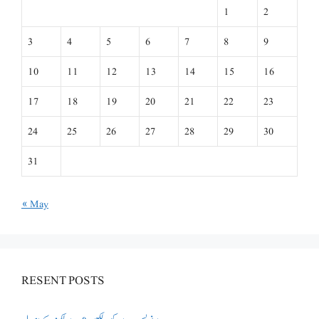
1
2
3
4
5
6
7
8
9
10
11
12
13
14
15
16
17
18
19
20
21
22
23
24
25
26
27
28
29
30
31
« May
RESENT POSTS