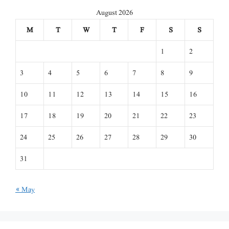
August 2026
M
T
W
T
F
S
S
1
2
3
4
5
6
7
8
9
10
11
12
13
14
15
16
17
18
19
20
21
22
23
24
25
26
27
28
29
30
31
« May