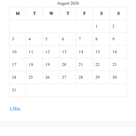
August 2026
M
T
W
T
F
S
S
1
2
3
4
5
6
7
8
9
10
11
12
13
14
15
16
17
18
19
20
21
22
23
24
25
26
27
28
29
30
31
« May