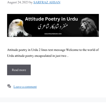
August 24, 2023
by
SARFRAZ AHSAN
Attitude poetry in Urdu 2 lines text message Welcome to the world of
Urdu attitude poetry encapsulated in just two …
Read more
Leave a comment