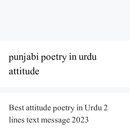
punjabi poetry in urdu
attitude
Best attitude poetry in Urdu 2
lines text message 2023