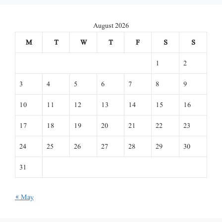
August 2026
M
T
W
T
F
S
S
1
2
3
4
5
6
7
8
9
10
11
12
13
14
15
16
17
18
19
20
21
22
23
24
25
26
27
28
29
30
31
« May