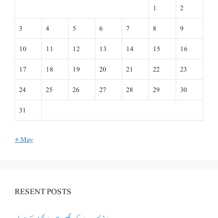
1
2
3
4
5
6
7
8
9
10
11
12
13
14
15
16
17
18
19
20
21
22
23
24
25
26
27
28
29
30
31
« May
RESENT POSTS