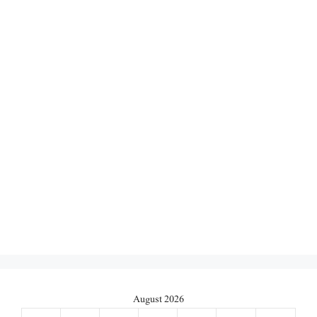
August 2026