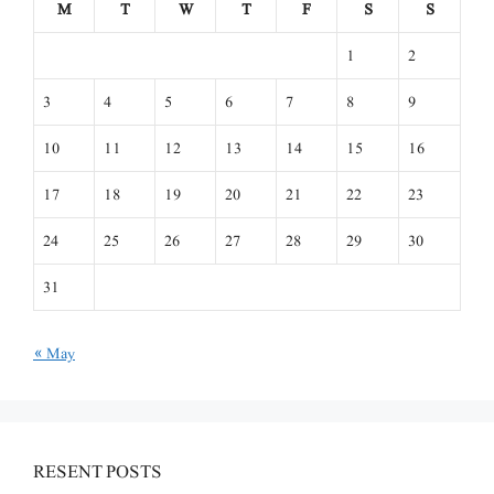
M
T
W
T
F
S
S
1
2
3
4
5
6
7
8
9
10
11
12
13
14
15
16
17
18
19
20
21
22
23
24
25
26
27
28
29
30
31
« May
RESENT POSTS