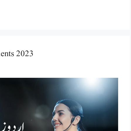
dents 2023