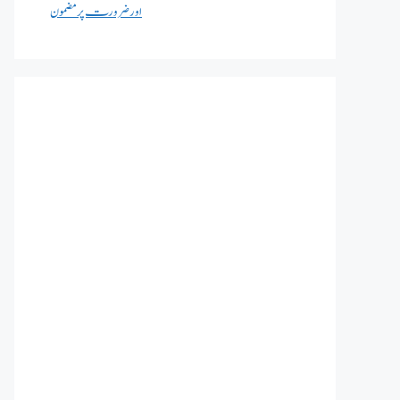
اور ضرورت پر مضمون