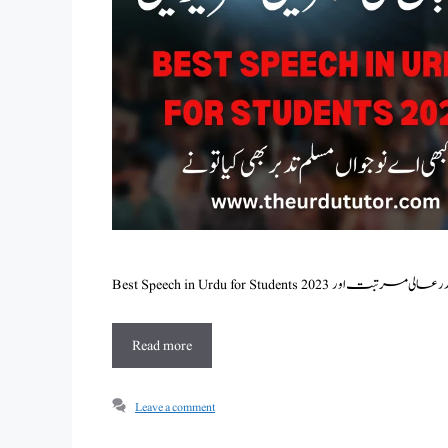
Read more
Leave a comment