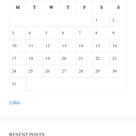
M
T
W
T
F
S
S
1
2
3
4
5
6
7
8
9
10
11
12
13
14
15
16
17
18
19
20
21
22
23
24
25
26
27
28
29
30
31
« May
RESENT POSTS