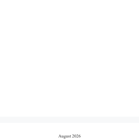
August 2026