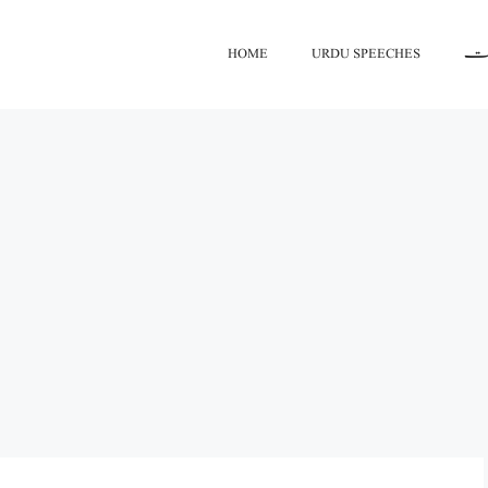
HOME
URDU SPEECHES
اعت