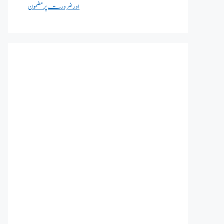
اور ضرورت پر مضمون