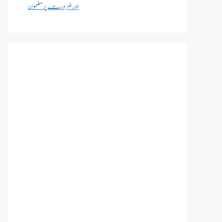
اور ضرورت پر مضمون