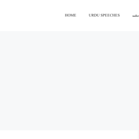
HOME
URDU SPEECHES
اعت