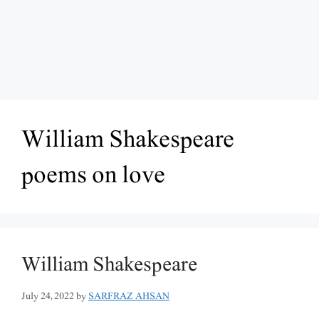
William Shakespeare
poems on love
William Shakespeare
July 24, 2022
by
SARFRAZ AHSAN